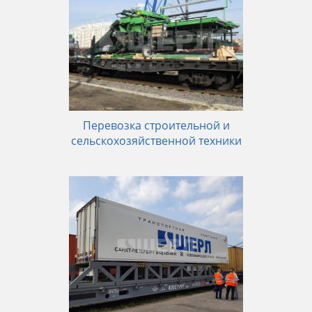
Перевозка строительной и
сельскохозяйственной техники