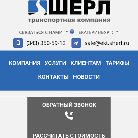
СВЯЗАТЬСЯ С НАМИ
ЕКАТЕРИНБУРГ:
(343) 350-59-12
sale@ekt.sherl.ru
КОМПАНИЯ
УСЛУГИ
КЛИЕНТАМ
ТАРИФЫ
КОНТАКТЫ
НОВОСТИ
ОБРАТНЫЙ ЗВОНОК
РАССЧИТАТЬ СТОИМОСТЬ