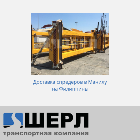
Доставка спредеров в Манилу
на Филиппины