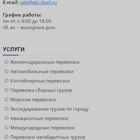
E-mail:
sale@ekt.sherl.ru
График работы:
пн-пт: с 9:00 до 18:00
сб, вс – выходные дни.
УСЛУГИ
Железнодорожные перевозки
Автомобильные перевозки
Контейнерные перевозки
Перевозка сборных грузов
Морские перевозки
Экспедирование грузов по городу
Авиационные перевозки
Международные перевозки
Перевозки негабаритных грузов