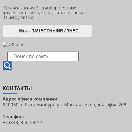
Мы очень ценим Ваш выбор, поэтому
делаем всё необходимое для завоевания
Вашего доверия!
Мы – ЗАЧЕСТНЫЙБИЗНЕС
КОНТАКТЫ
Адрес офиса компании:
620050, г. Екатеринбург, ул. Монтажников, д.4. офис 208
Телефон:
+7 (343) 350-59-12