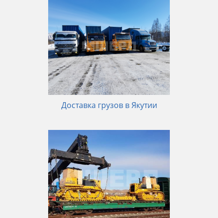
Доставка грузов в Якутии