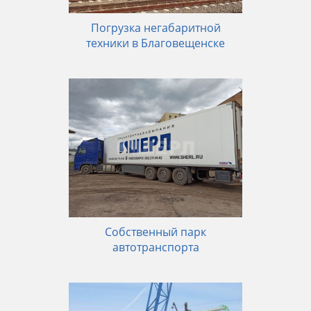
Погрузка негабаритной
техники в Благовещенске
Собственный парк
автотранспорта