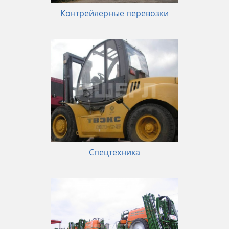
Контрейлерные перевозки
Спецтехника