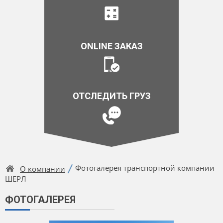
ONLINE ЗАКАЗ
ОТСЛЕДИТЬ ГРУЗ
Фотогалерея транспортной компании
О компании
ШЕРЛ
ФОТОГАЛЕРЕЯ