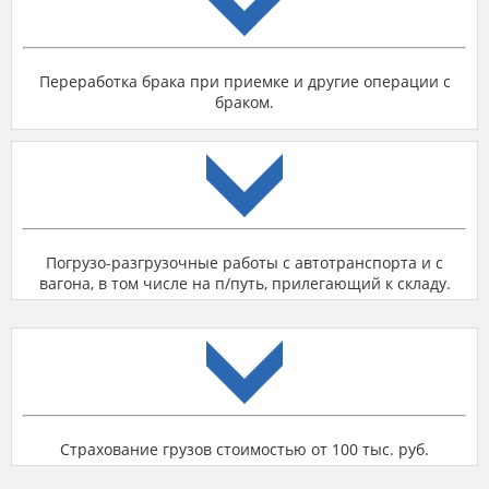
Переработка брака при приемке и другие операции с
браком.
Погрузо-разгрузочные работы с автотранспорта и с
вагона, в том числе на п/путь, прилегающий к складу.
Страхование грузов стоимостью от 100 тыс. руб.