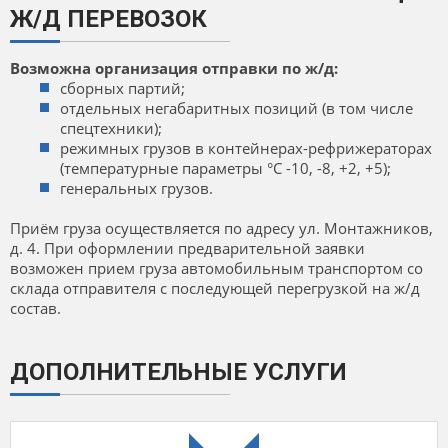
Ж/Д ПЕРЕВОЗОК
Возможна организация отправки по ж/д:
сборных партий;
отдельных негабаритных позиций (в том числе
спецтехники);
режимных грузов в контейнерах-рефрижераторах
(температурные параметры °C -10, -8, +2, +5);
генеральных грузов.
Приём груза осуществляется по адресу ул. Монтажников,
д. 4. При оформлении предварительной заявки
возможен прием груза автомобильным транспортом со
склада отправителя с последующей перегрузкой на ж/д
состав.
ДОПОЛНИТЕЛЬНЫЕ УСЛУГИ