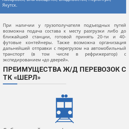
Якутск.
При наличии у грузополучателя подъездных путей
возможна подача состава к месту разгрузки либо до
ближайшей станции, готовой принять 20-ти и 40-
футовые контейнеры. Также возможна организация
дальнейшей отправки с перегрузом на автомобильный
транспорт (в том числе в рефрижератор) с
экспедированием «до дверей».
ПРЕИМУЩЕСТВА Ж/Д ПЕРЕВОЗОК С
ТК «ШЕРЛ»