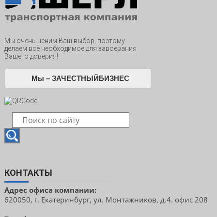
Мы очень ценим Ваш выбор, поэтому
делаем всё необходимое для завоевания
Вашего доверия!
Мы – ЗАЧЕСТНЫЙБИЗНЕС
КОНТАКТЫ
Адрес офиса компании:
620050, г. Екатеринбург, ул. Монтажников, д.4. офис 208