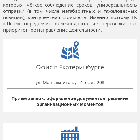
которых: чёткое соблюдение сроков, универсальность
отправки (в том числе негабаритных и тяжеловесных
позиций), конкурентная стоимость. Именно поэтому ТК
«Шерл» определяет железнодорожные перевозки как
приоритетное направление деятельности.
Офис в Екатеринбурге
ул. Монтажников, д. 4. офис 208
Прием заявок, оформление документов, решение
организационных моментов