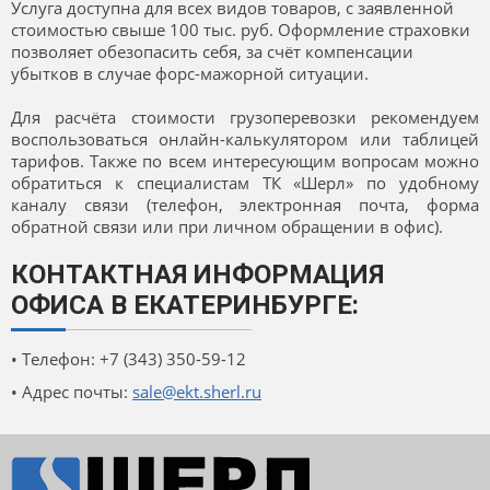
Услуга доступна для всех видов товаров, с заявленной
стоимостью свыше 100 тыс. руб. Оформление страховки
позволяет обезопасить себя, за счёт компенсации
убытков в случае форс-мажорной ситуации.
Для расчёта стоимости грузоперевозки рекомендуем
воспользоваться онлайн-калькулятором или таблицей
тарифов. Также по всем интересующим вопросам можно
обратиться к специалистам ТК «Шерл» по удобному
каналу связи (телефон, электронная почта, форма
обратной связи или при личном обращении в офис).
КОНТАКТНАЯ ИНФОРМАЦИЯ
ОФИСА В ЕКАТЕРИНБУРГЕ:
• Телефон: +7 (343) 350-59-12
• Адрес почты:
sale@ekt.sherl.ru