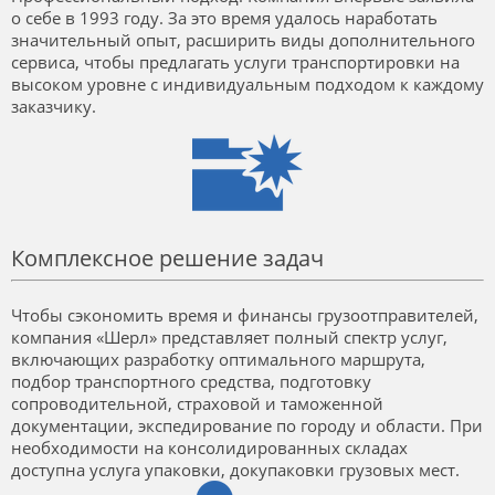
о себе в 1993 году. За это время удалось наработать
значительный опыт, расширить виды дополнительного
сервиса, чтобы предлагать услуги транспортировки на
высоком уровне с индивидуальным подходом к каждому
заказчику.
Комплексное решение задач
Чтобы сэкономить время и финансы грузоотправителей,
компания «Шерл» представляет полный спектр услуг,
включающих разработку оптимального маршрута,
подбор транспортного средства, подготовку
сопроводительной, страховой и таможенной
документации, экспедирование по городу и области. При
необходимости на консолидированных складах
доступна услуга упаковки, докупаковки грузовых мест.