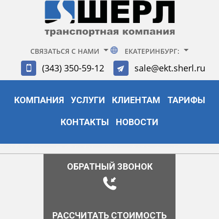
СВЯЗАТЬСЯ С НАМИ
ЕКАТЕРИНБУРГ:
(343) 350-59-12
sale@ekt.sherl.ru
КОМПАНИЯ
УСЛУГИ
КЛИЕНТАМ
ТАРИФЫ
КОНТАКТЫ
НОВОСТИ
ОБРАТНЫЙ ЗВОНОК
РАССЧИТАТЬ СТОИМОСТЬ