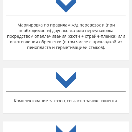
Маркировка по правилам ж/д перевозок и (при
необходимости) доупаковка или переупаковка
посредством опаллечивания (скотч + стрейч-пленка) или
изготовления обрешетки (в том числе с прокладкой из
пенопласта и герметизацией стыков).
Комплектование заказов, согласно заявке клиента.