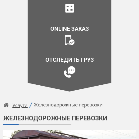
ONLINE ЗАКАЗ
ОТСЛЕДИТЬ ГРУЗ
Железнодорожные перевозки
Услуги
ЖЕЛЕЗНОДОРОЖНЫЕ ПЕРЕВОЗКИ