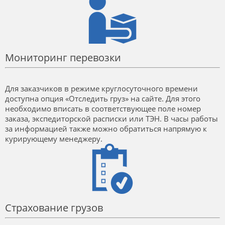
Мониторинг перевозки
Для заказчиков в режиме круглосуточного времени
доступна опция «Отследить груз» на сайте. Для этого
необходимо вписать в соответствующее поле номер
заказа, экспедиторской расписки или ТЭН. В часы работы
за информацией также можно обратиться напрямую к
курирующему менеджеру.
Страхование грузов