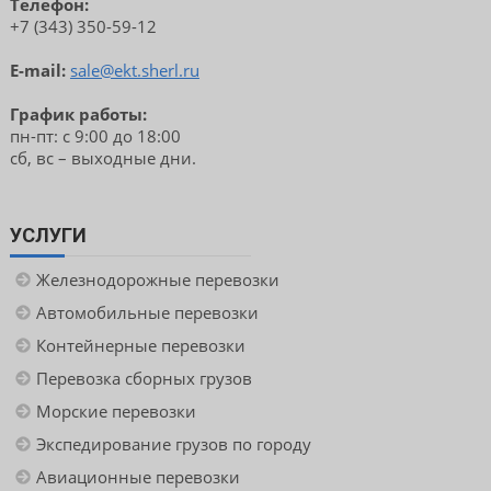
Телефон:
+7 (343) 350-59-12
E-mail:
sale@ekt.sherl.ru
График работы:
пн-пт: с 9:00 до 18:00
сб, вс – выходные дни.
УСЛУГИ
Железнодорожные перевозки
Автомобильные перевозки
Контейнерные перевозки
Перевозка сборных грузов
Морские перевозки
Экспедирование грузов по городу
Авиационные перевозки