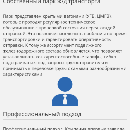
Собственный парк ж/д транспорта
Парк представлен крытыми вагонами (УГВ, ЦМГВ),
которые проходят регулярное техническое
обслуживание с проверкой состояния перед каждой
отправкой. Это позволяет исключить проблемы во время
транспортировки и гарантировать оперативность
отправки. К тому же ассортимент подвижного
железнодорожного состава обновляется, что позволяет
устанавливать конкурентоспособные тарифы, гибко
подстраиваться под запросы грузоотправителя и
принимать к перевозке грузы с самыми разнообразными
характеристиками.
Профессиональный подход
Профессиональный подход. Компания впервые заявила