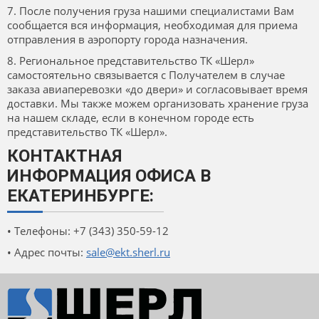
7. После получения груза нашими специалистами Вам
сообщается вся информация, необходимая для приема
отправления в аэропорту города назначения.
8. Региональное представительство ТК «Шерл»
самостоятельно связывается с Получателем в случае
заказа авиаперевозки «до двери» и согласовывает время
доставки. Мы также можем организовать хранение груза
на нашем складе, если в конечном городе есть
представительство ТК «Шерл».
КОНТАКТНАЯ
ИНФОРМАЦИЯ ОФИСА В
ЕКАТЕРИНБУРГЕ:
• Телефоны: +7 (343) 350-59-12
• Адрес почты:
sale@ekt.sherl.ru