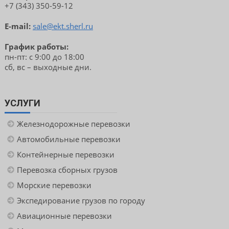
+7 (343) 350-59-12
E-mail:
sale@ekt.sherl.ru
График работы:
пн-пт: с 9:00 до 18:00
сб, вс – выходные дни.
УСЛУГИ
Железнодорожные перевозки
Автомобильные перевозки
Контейнерные перевозки
Перевозка сборных грузов
Морские перевозки
Экспедирование грузов по городу
Авиационные перевозки