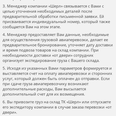
3. Менеджер компании «Шерл» связывается с Вами с
целью уточнения необходимых деталей после
предварительной обработки письменной заявки. Ей
присваивается индивидуальный номер, который также
сообщается Вам на этом этапе.
4. Менеджер предоставляет Вам данные, необходимые
для осуществления грузовой авиаперевозки, делает ее
предварительное бронирование, уточняет дату доставки
и время подвоза товаров на склад компании. При
необходимости доставки «от двери» сотрудник
организует экспедирование груза с Вашего склада.
5. Исходя из указанных Вами параметров формируется и
выставляется счет на оплату авиаперевозки и сторонних
услуг, который должен быть оплачен до отправки. Если
при сдаче груза авиаперевозчику возникают
дополнительные расходы, Вам высылается
дополнительный счет для их возмещения.
6. Вы привозите груз на склад ТК «Шерл» или отпускаете
его экспедитору компании в случае заказа перевозки «от
двери».