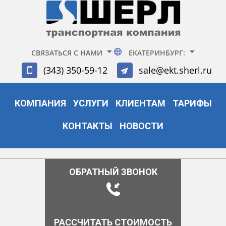
СВЯЗАТЬСЯ С НАМИ
ЕКАТЕРИНБУРГ:
(343) 350-59-12
sale@ekt.sherl.ru
КОМПАНИЯ
УСЛУГИ
КЛИЕНТАМ
ТАРИФЫ
КОНТАКТЫ
НОВОСТИ
ОБРАТНЫЙ ЗВОНОК
РАССЧИТАТЬ СТОИМОСТЬ