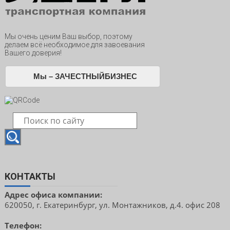
Мы очень ценим Ваш выбор, поэтому
делаем всё необходимое для завоевания
Вашего доверия!
Мы – ЗАЧЕСТНЫЙБИЗНЕС
КОНТАКТЫ
Адрес офиса компании:
620050, г. Екатеринбург, ул. Монтажников, д.4. офис 208
Телефон: