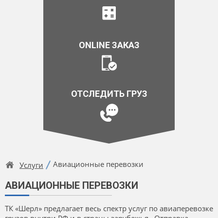
ONLINE ЗАКАЗ
ОТСЛЕДИТЬ ГРУЗ
Авиационные перевозки
Услуги
АВИАЦИОННЫЕ ПЕРЕВОЗКИ
ТК «Шерл» предлагает весь спектр услуг по авиаперевозке