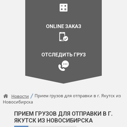
ONLINE ЗАКАЗ
ОТСЛЕДИТЬ ГРУЗ
Прием грузов для отправки в г. Якутск из
Новости
Новосибирска
ПРИЕМ ГРУЗОВ ДЛЯ ОТПРАВКИ В Г.
ЯКУТСК ИЗ НОВОСИБИРСКА