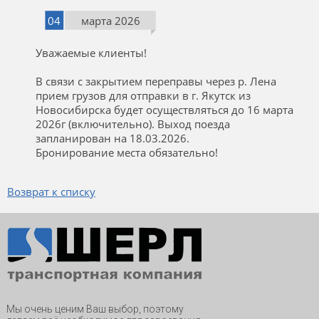
04
марта 2026
Уважаемые клиенты!
В связи с закрытием переправы через р. Лена
прием грузов для отправки в г. Якутск из
Новосибирска будет осуществляться до 16 марта
2026г (включительно). Выход поезда
запланирован на 18.03.2026.
Бронирование места обязательно!
Возврат к списку
Мы очень ценим Ваш выбор, поэтому