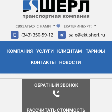
СВЯЗАТЬСЯ С НАМИ
ЕКАТЕРИНБУРГ:
(343) 350-59-12
sale@ekt.sherl.ru
КОМПАНИЯ
УСЛУГИ
КЛИЕНТАМ
ТАРИФЫ
КОНТАКТЫ
НОВОСТИ
ОБРАТНЫЙ ЗВОНОК
РАССЧИТАТЬ СТОИМОСТЬ