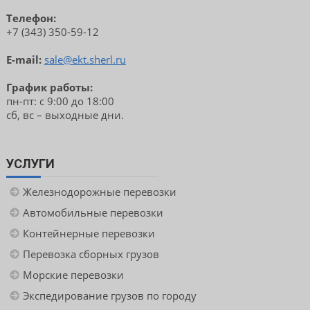
Телефон:
+7 (343) 350-59-12
E-mail:
sale@ekt.sherl.ru
График работы:
пн-пт: с 9:00 до 18:00
сб, вс – выходные дни.
УСЛУГИ
Железнодорожные перевозки
Автомобильные перевозки
Контейнерные перевозки
Перевозка сборных грузов
Морские перевозки
Экспедирование грузов по городу