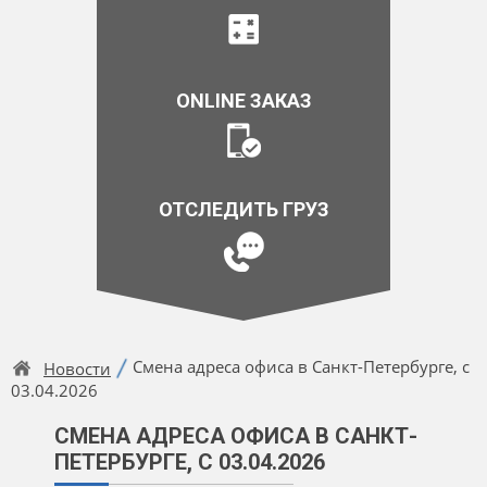
ONLINE ЗАКАЗ
ОТСЛЕДИТЬ ГРУЗ
Смена адреса офиса в Санкт-Петербурге, с
Новости
03.04.2026
СМЕНА АДРЕСА ОФИСА В САНКТ-
ПЕТЕРБУРГЕ, С 03.04.2026