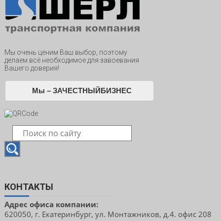
Мы очень ценим Ваш выбор, поэтому
делаем всё необходимое для завоевания
Вашего доверия!
Мы – ЗАЧЕСТНЫЙБИЗНЕС
КОНТАКТЫ
Адрес офиса компании:
620050, г. Екатеринбург, ул. Монтажников, д.4. офис 208