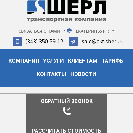
СВЯЗАТЬСЯ С НАМИ
ЕКАТЕРИНБУРГ:
(343) 350-59-12
sale@ekt.sherl.ru
КОМПАНИЯ
УСЛУГИ
КЛИЕНТАМ
ТАРИФЫ
КОНТАКТЫ
НОВОСТИ
ОБРАТНЫЙ ЗВОНОК
РАССЧИТАТЬ СТОИМОСТЬ