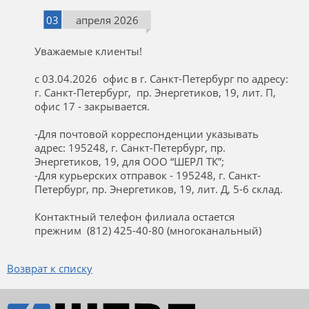
03
апреля 2026
Уважаемые клиенты!
с 03.04.2026 офис в г. Санкт-Петербург по адресу:
г. Санкт-Петербург, пр. Энергетиков, 19, лит. П,
офис 17 - закрывается.
-Для почтовой корреспонденции указывать
адрес: 195248, г. Санкт-Петербург, пр.
Энергетиков, 19, для ООО “ШЕРЛ ТК”;
-Для курьерских отправок - 195248, г. Санкт-
Петербург, пр. Энергетиков, 19, лит. Д, 5-6 склад.
Контактный телефон филиала остается
прежним (812) 425-40-80 (многоканальный)
Возврат к списку